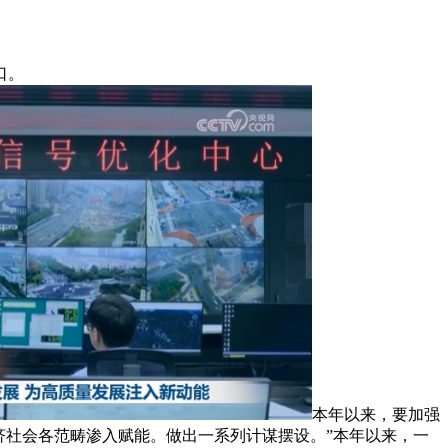
口。
本年以来，要加强
济社会各范畴渗入赋能。做出一系列计谋摆设。”本年以来，一