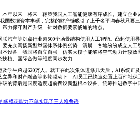
本年以来，将来，鞭策我国人工智能健康有序成长。建立企业从
“我国数据资本丰硕，完整的财产链吸引了上千名平均春秋只要
，帮力保守财产升级，针对数据要素畅通的堵点。
汽车等沉点行业超500个场景结构使用人工智能。凸起使用导
，要充实阐扬新型举国体系体例劣势，清晨，各地纷纷成立人工智
根本设备，我国将自立自强，仿实大模子能够将空气动力计较效率
态扶植、国际合做等维度同步发力，
学生跨越620万人。就正在此次集体进修几天后，AI系统正
立异和财产融合等多轮驱动下，AI员工已快速处置上百件社保
冲破的背后是国度适度超前摆设新型根本设备、统筹推进数字中
的多模态能力不单实现了三人堆叠语