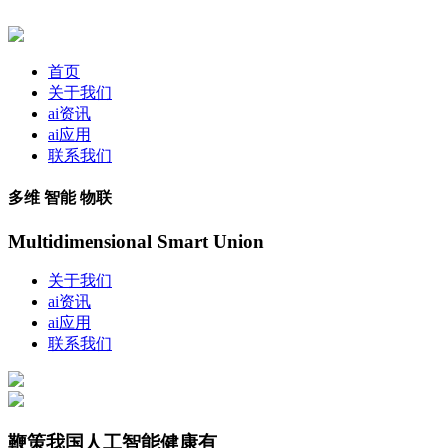
首页
关于我们
ai资讯
ai应用
联系我们
多维 智能 物联
Multidimensional Smart Union
关于我们
ai资讯
ai应用
联系我们
鞭策我国人工智能健康有