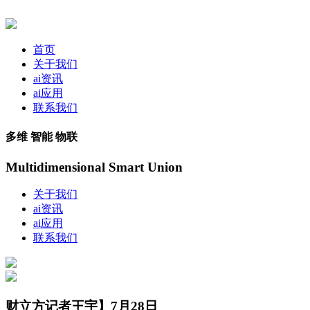
首页
关于我们
ai资讯
ai应用
联系我们
多维 智能 物联
Multidimensional Smart Union
关于我们
ai资讯
ai应用
联系我们
财立方记者王宇】7月28日