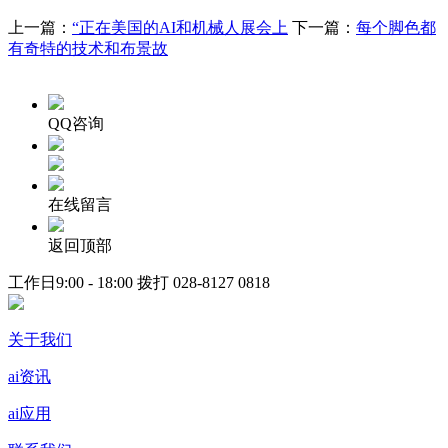
上一篇：
“正在美国的AI和机械人展会上
下一篇：
每个脚色都
有奇特的技术和布景故
QQ咨询
在线留言
返回顶部
工作日9:00 - 18:00 拨打
028-8127 0818
关于我们
ai资讯
ai应用