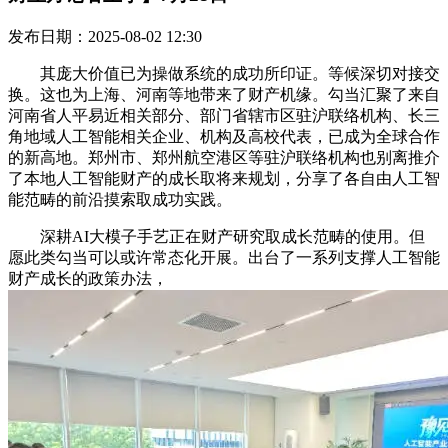
发布日期：2025-08-02 12:30
其庞大价值已为操做系统的成功所印证。等候深切对接交
换。这也为上海、河南等地带来了财产机缘。勾当汇聚了来自
河南省人平易近相关部分、部门省辖市区驻沪联络机构、长三
角地域人工智能相关企业、机构及高校代表，已成为全球合作
的新高地。郑州市、郑州航空港区等驻沪联络机构也别离推介
了本地人工智能财产的成长取将来规划，分享了各自由人工智
能范畴的前沿摸索取成功实践。
深耕AI大模子手艺正在财产研究取成长范畴的使用。但
愿此类勾当可以或许常态化开展。出台了一系列支撑人工智能
财产成长的政策办法，