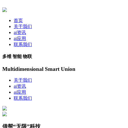
首页
关于我们
ai资讯
ai应用
联系我们
多维 智能 物联
Multidimensional Smart Union
关于我们
ai资讯
ai应用
联系我们
借帮“无限”科技