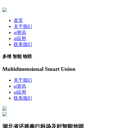
首页
关于我们
ai资讯
ai应用
联系我们
多维 智能 物联
Multidimensional Smart Union
关于我们
ai资讯
ai应用
联系我们
湖北省还将奉行科场及时智能放哨