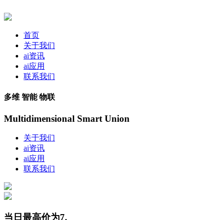
首页
关于我们
ai资讯
ai应用
联系我们
多维 智能 物联
Multidimensional Smart Union
关于我们
ai资讯
ai应用
联系我们
当日最高价为7.