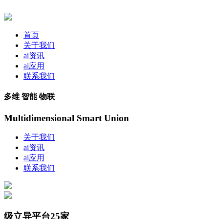
首页
关于我们
ai资讯
ai应用
联系我们
多维 智能 物联
Multidimensional Smart Union
关于我们
ai资讯
ai应用
联系我们
级立异平台25家