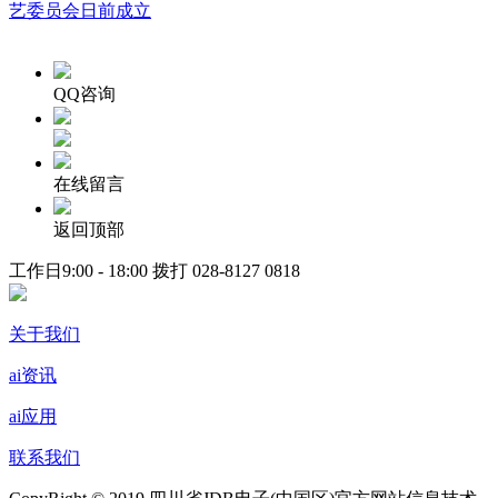
艺委员会日前成立
QQ咨询
在线留言
返回顶部
工作日9:00 - 18:00 拨打
028-8127 0818
关于我们
ai资讯
ai应用
联系我们