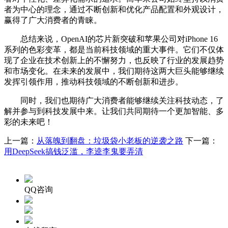
者为中心的理念，通过不断创新和优化产品配置和外观设计，
赢得了广大消费者的青睐。
总结来说，OpenAI的芯片新突破和苹果公司对iPhone 16
系列的色彩变革，都是当前科技领域的重大事件。它们不仅体
现了企业在技术创新上的不懈努力，也反映了行业的发展趋势
和市场变化。在未来的发展中，我们期待这两大巨头能够继续
发挥引领作用，推动科技领域的不断创新和进步。
同时，我们也期待广大消费者能够继续关注科技动态，了
解并参与到科技发展中来。让我们共同期待一个更加智能、多
彩的未来吧！
上一篇：
从落魄到翻盘：垃圾袋小老板的逆袭之路
下一篇：
用DeepSeek搞钱泛滥，李逵李鬼要弄清
QQ咨询