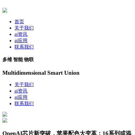
首页
关于我们
ai资讯
ai应用
联系我们
多维 智能 物联
Multidimensional Smart Union
关于我们
ai资讯
ai应用
联系我们
OpenAI芯片新突破，苹果配色大变革：16系列或添