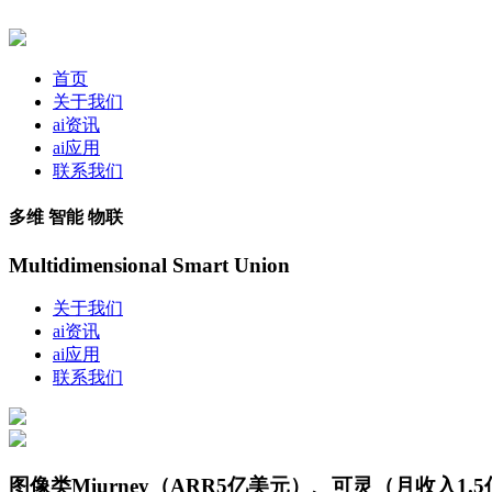
首页
关于我们
ai资讯
ai应用
联系我们
多维 智能 物联
Multidimensional Smart Union
关于我们
ai资讯
ai应用
联系我们
图像类Miurney（ARR5亿美元）、可灵（月收入1.