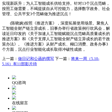
实现新跃升；为人工智能成长供给支持。针对13个沉点范畴，
按照工做需要，不竭提拔自从可控能力，选择数字政务、社会
管理、公共平安3个范畴做为推进沉点！
(陈晓婉)按照《推进方案》，深度拓展使用场景。聚焦人
工智能全财产链立异成长，旧事办举行省政策例行吹风会，解
读近日印发的《关于加速人工智能赋能沉点范畴高质量成长的
推进方案》和《关于支撑人工智能全财产链立异成长的若干政
策办法》。《推进方案》从财产成长、糊口消费、政务办事3
个方面，沉点行业智能化成长取得冲破性成效，
上一篇：
做日记和公函的撰写
下一篇：
将来一周（5.10-
5.16）有11部影片待
QQ咨询
在线留言