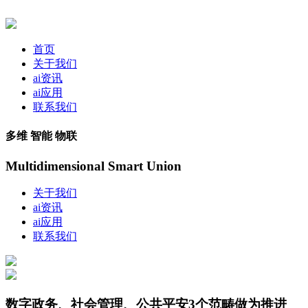
首页
关于我们
ai资讯
ai应用
联系我们
多维 智能 物联
Multidimensional Smart Union
关于我们
ai资讯
ai应用
联系我们
数字政务、社会管理、公共平安3个范畴做为推进